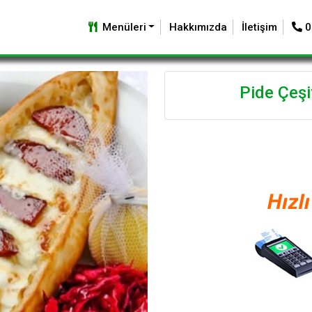
Menüleri
Hakkımızda
İletişim
0
Pide Çeşit