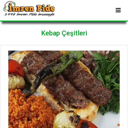
Kebap Çeşitleri