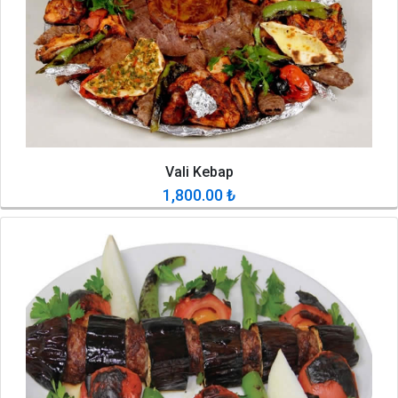
Vali Kebap
1,800.00
₺