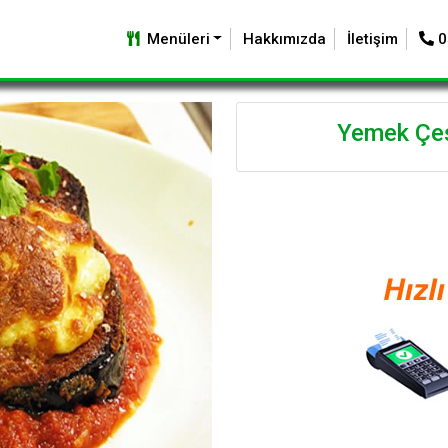
Menüleri
Hakkımızda
İletişim
0
Yemek Çeşi