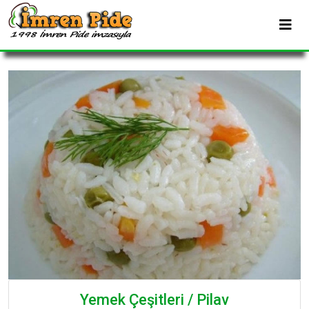
Yemek Çeşitleri / Pilav