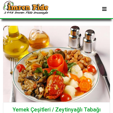
Yemek Çeşitleri / Zeytinyağlı Tabağı